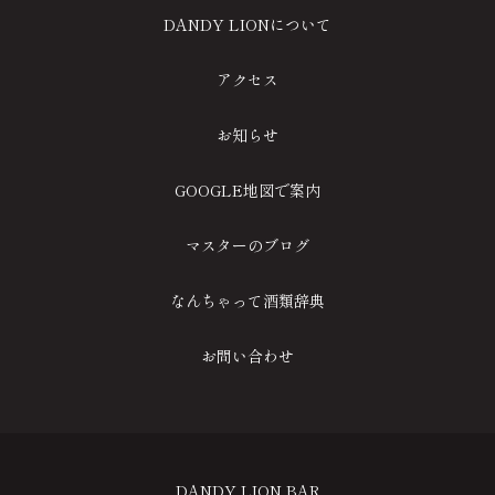
DANDY LIONについて
アクセス
お知らせ
GOOGLE地図で案内
マスターのブログ
なんちゃって酒類辞典
お問い合わせ
DANDY LION BAR