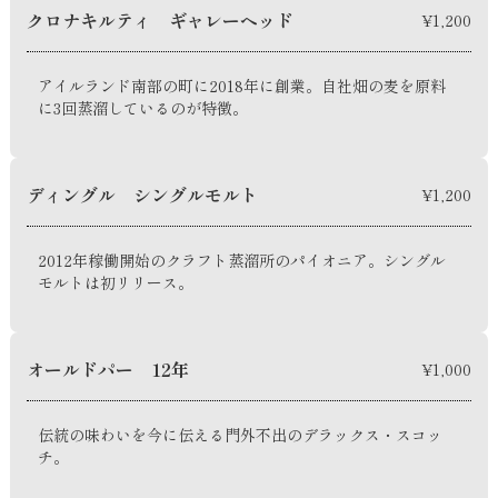
クロナキルティ ギャレーヘッド
¥1,200
アイルランド南部の町に2018年に創業。自社畑の麦を原料
に3回蒸溜しているのが特徴。
ディングル シングルモルト
¥1,200
2012年稼働開始のクラフト蒸溜所のパイオニア。シングル
モルトは初リリース。
オールドパー 12年
¥1,000
伝統の味わいを今に伝える門外不出のデラックス・スコッ
チ。