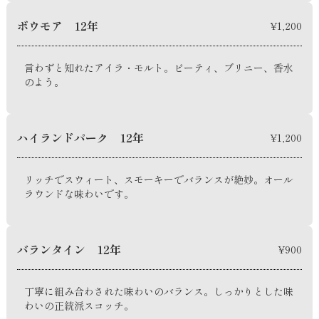
ボウモア 12年
¥1,200
言わずと知れたアイラ・モルト。ピーティ、ブリニー、香水
のよう。
ハイランドパーク 12年
¥1,200
リッチでスウィート、スモーキーでバランスが絶妙。オール
ラウンドな味わいです。
バランタイン 12年
¥900
丁寧に組み合わされた味わいのバランス。しっかりとした味
わいの正統派スコッチ。