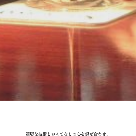
適切な技術とおもてなしの心を混ぜ合わせ、