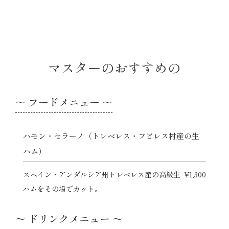
マスターのおすすめの
～ フードメニュー ～
ハモン・セラーノ（トレベレス・フビレス村産の生
ハム）
スペイン・アンダルシア州トレベレス産の高級生
¥1,300
ハムをその場でカット。
～ ドリンクメニュー ～