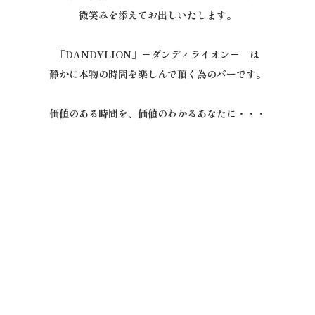
微笑みを添えてお出しいたします。
「DANDYLION」－ダンディライオン－ は
静かに本物の時間を楽しんで頂く為のバーです。
価値のある時間を、価値のわかるあなたに・・・