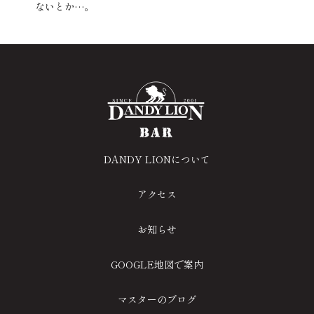
ないとか…。
DANDY LIONについて
アクセス
お知らせ
GOOGLE地図で案内
マスターのブログ