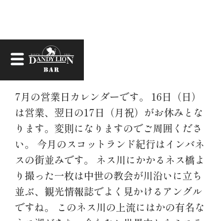
お知らせ
7月の営業日カレンダーです。 16日（日）
は営業、翌日の17日（月祝）がお休みとな
ります。変則になりますのでご周囲くださ
い。 今月のスコットランド紀行はインバネ
スの街並みです。 ネス川にかかるネス橋よ
り撮った一枚は中世の教会が川沿いに立ち
並ぶ、観光情報誌でよく見かけるアングル
ですね。 このネス川の上流にはかの有名な