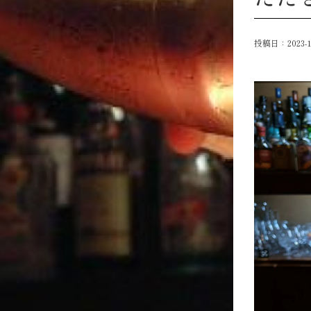
投稿日：
2023-