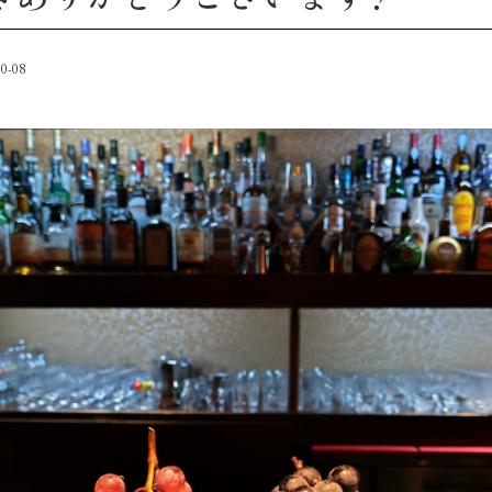
10-08