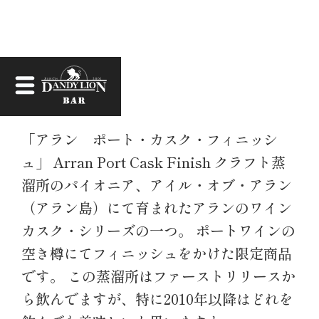
お知らせ
「アラン ポート・カスク・フィニッシ
ュ」 Arran Port Cask Finish クラフト蒸
溜所のパイオニア、アイル・オブ・アラン
（アラン島）にて育まれたアランのワイン
カスク・シリーズの一つ。 ポートワインの
空き樽にてフィニッシュをかけた限定商品
です。 この蒸溜所はファーストリリースか
ら飲んでますが、特に2010年以降はどれを