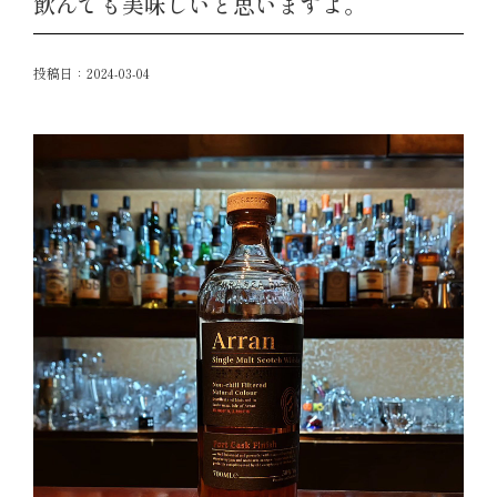
飲んでも美味しいと思いますよ。
投稿日：
2024-03-04