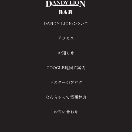
DANDY LIONについて
アクセス
お知らせ
GOOGLE地図で案内
マスターのブログ
なんちゃって酒類辞典
お問い合わせ