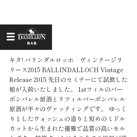
お知らせ
キタ! バリンダルロッホ ヴィンテージリ
リース2015 BALLINDALLOCH Vintage
Release 2015 先日のセミナーにて試飲した
娘が入荷いたしました。 1stフィルのバー
ボンバレル原酒とリフィルバーボンバレル
原酒が半々のヴァッティングです。 ゆっく
りとしたウォッシュの造りと短めのミドル
カットから生まれた優雅で品質の高いモル