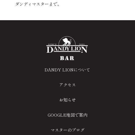
ダンディマスターまで。
DANDY LIONについて
アクセス
お知らせ
GOOGLE地図で案内
マスターのブログ