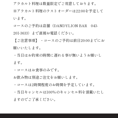
アラカルト料理は数量限定でご用意しております。
※アラカルト料理のラストオーダーは22:00を予定して
います。
コースのご予約は店舗（DANDYLION BAR 043-
201-3633）まで直接お電話ください。
【ご注意事項】 ・コースのご予約は前日20:00までにお
願いいたします。
・当日はお約束の時間に遅れる事が無いようお願いし
ます。
・コースはお食事のみです。
お飲み物は別途ご注文をお願いします。
・コースは2時間程度のお時間を予定しています。
・当日キャンセルは100％のキャンセル料を頂戴いたし
ますのでご了承ください。