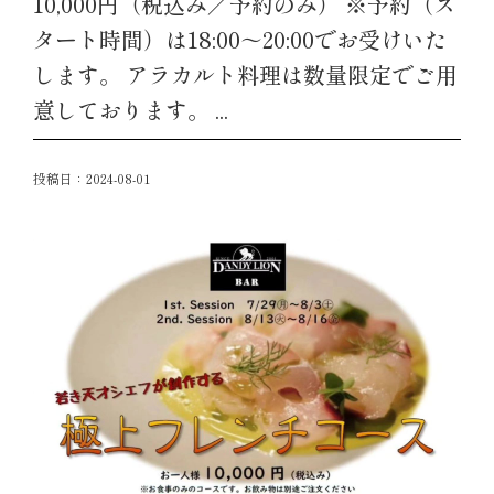
10,000円（税込み／予約のみ） ※予約（ス
タート時間）は18:00～20:00でお受けいた
します。 アラカルト料理は数量限定でご用
意しております。 ...
投稿日：
2024-08-01