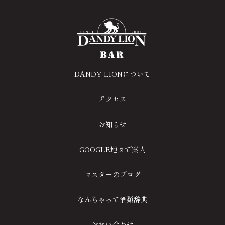
DANDY LIONについて
アクセス
お知らせ
GOOGLE地図で案内
マスターのブログ
なんちゃって酒類辞典
お問い合わせ