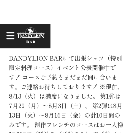
お知らせ
DANDYLION BARにて出張シェフ（特別
限定料理コース）イベント公表開催中で
す！ コースご予約もまだまだ間に合いま
す。ご連絡お待ちしております！ ※現在、
8/13（火）は満席になりました。 第1弾は
7月29（月）～8月3日（土）、 第2弾は8月
13日（火）～8月16日（金）の計10日間の
みです。 創作フレンチのコースはお一人様