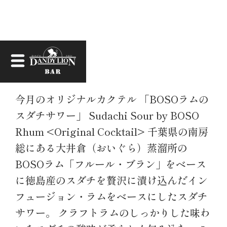
お知らせ
今月のオリジナルカクテル 「BOSOラムの
スダチサワー」 Sudachi Sour by BOSO
Rhum <Original Cocktail> 千葉県の南房
総にある大井倉（おいぐら）蒸溜所の
BOSOラム「フルール・ブラン」をベース
に徳島産のスダチを贅沢に漬け込んだイン
フュージョン・ラムをベースにしたスダチ
サワー。 クラフトラムのしっかりした味わ