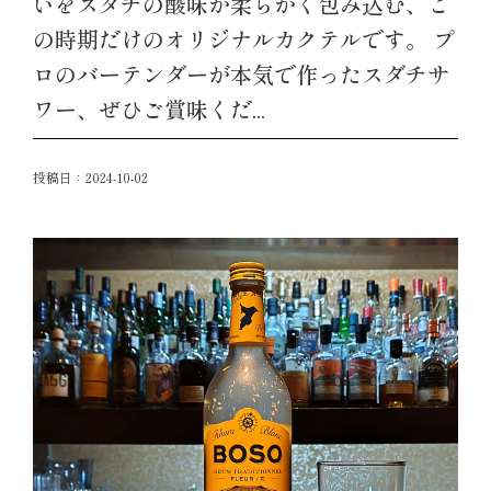
いをスダチの酸味が柔らかく包み込む、こ
の時期だけのオリジナルカクテルです。 プ
ロのバーテンダーが本気で作ったスダチサ
ワー、ぜひご賞味くだ...
投稿日：
2024-10-02