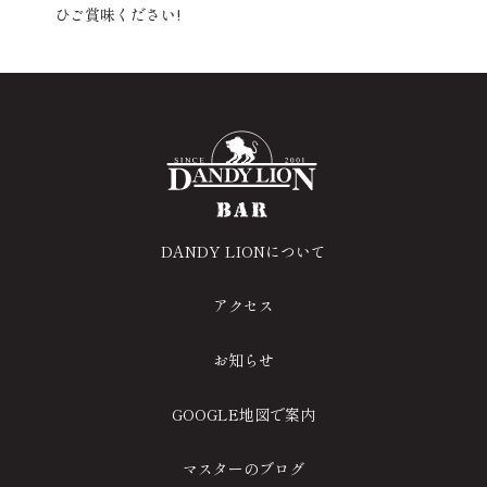
ひご賞味ください!
DANDY LIONについて
アクセス
お知らせ
GOOGLE地図で案内
マスターのブログ