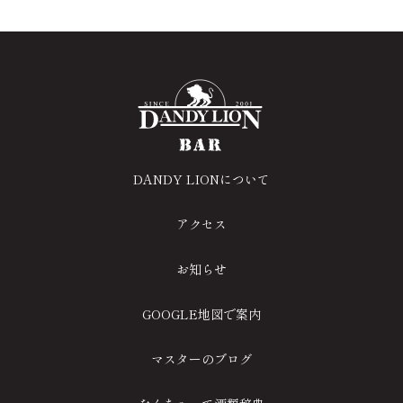
DANDY LIONについて
アクセス
お知らせ
GOOGLE地図で案内
マスターのブログ