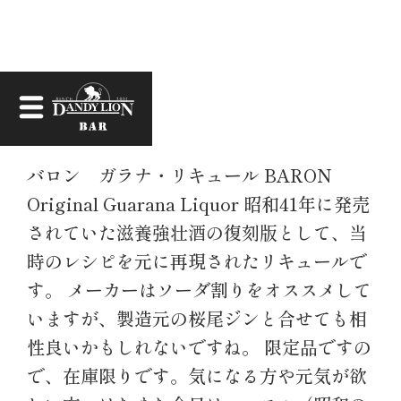
お知らせ
バロン ガラナ・リキュール BARON
Original Guarana Liquor 昭和41年に発売
されていた滋養強壮酒の復刻版として、当
時のレシピを元に再現されたリキュールで
す。 メーカーはソーダ割りをオススメして
いますが、製造元の桜尾ジンと合せても相
性良いかもしれないですね。 限定品ですの
で、在庫限りです。気になる方や元気が欲