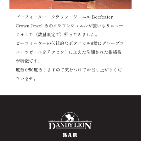
ビーフィーター クラウン・ジュエル Beefeater
Crown Jewel あのクラウンジュエルが装いもリニュー
アルして（数量限定で）帰ってきました。
ビーフィーターの伝統的なボタニカル9種にグレープフ
ルーツピールをアクセントに加えた洗練された柑橘香
が特徴です。
度数が50度ありますので気をつけてお召し上がりくだ
さいませ。