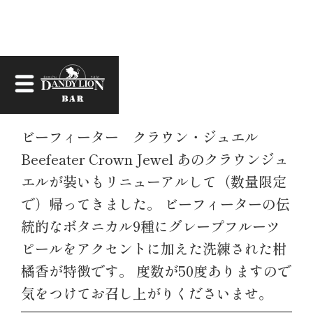
お知らせ
ビーフィーター クラウン・ジュエル
Beefeater Crown Jewel あのクラウンジュ
エルが装いもリニューアルして（数量限定
で）帰ってきました。 ビーフィーターの伝
統的なボタニカル9種にグレープフルーツ
ピールをアクセントに加えた洗練された柑
橘香が特徴です。 度数が50度ありますので
気をつけてお召し上がりくださいませ。