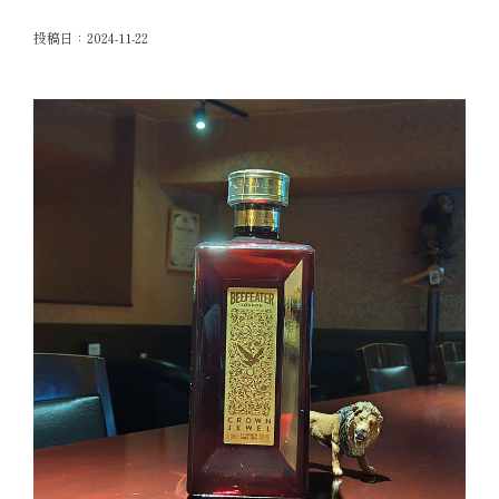
投稿日：
2024-11-22