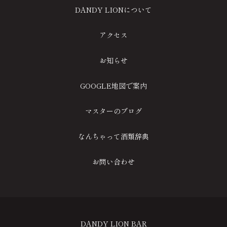
DANDY LIONについて
アクセス
お知らせ
GOOGLE地図で案内
マスターのブログ
なんちゃって酒類辞典
お問い合わせ
DANDY LION BAR