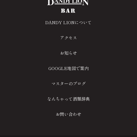
DANDY LIONについて
アクセス
お知らせ
GOOGLE地図で案内
マスターのブログ
なんちゃって酒類辞典
お問い合わせ