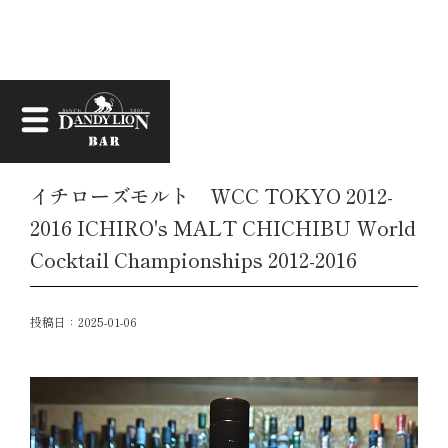
お知らせ
イチローズモルト WCC TOKYO 2012-
2016 ICHIRO's MALT CHICHIBU World
Cocktail Championships 2012-2016
投稿日：
2025-01-06