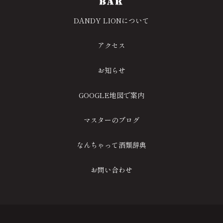
DANDY LIONについて
アクセス
お知らせ
GOOGLE地図で案内
マスターのブログ
なんちゃって酒類辞典
お問い合わせ