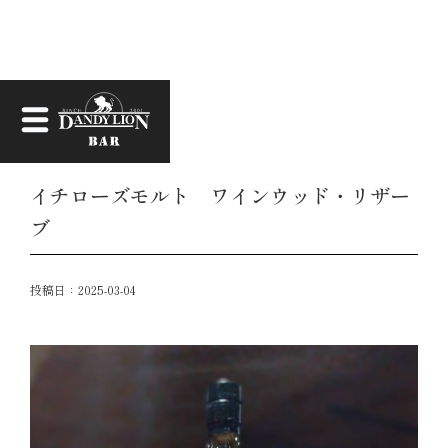
お知らせ
イチローズモルト ワインウッド・リザー
ブ
投稿日：
2025-03-04