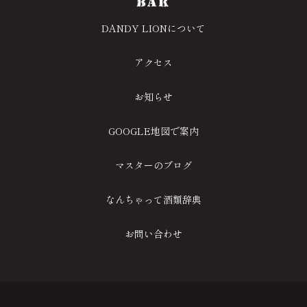
DANDY LIONについて
アクセス
お知らせ
GOOGLE地図で案内
マスターのブログ
なんちゃって酒類辞典
お問い合わせ