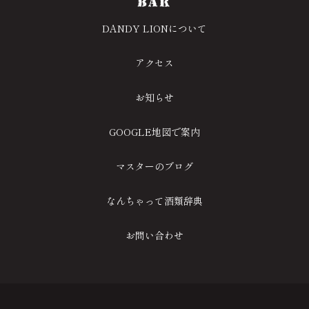
DANDY LIONについて
アクセス
お知らせ
GOOGLE地図で案内
マスターのブログ
なんちゃって酒類辞典
お問い合わせ