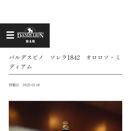
お知らせ
バルデスピノ ソレラ1842 オロロソ・ミ
ディアム
投稿日：
2025-03-18