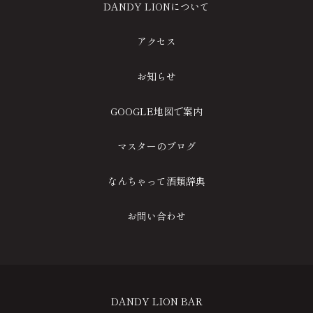
DANDY LIONについて
アクセス
お知らせ
GOOGLE地図で案内
マスターのブログ
なんちゃって酒類辞典
お問い合わせ
DANDY LION BAR