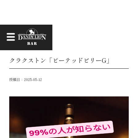
お知らせ
クラクストン「ピーテッドビリーG」
投稿日：
2025-05-12