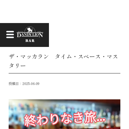
お知らせ
ザ・マッカラン タイム・スペース・マス
タリー
投稿日：
2025-06-09