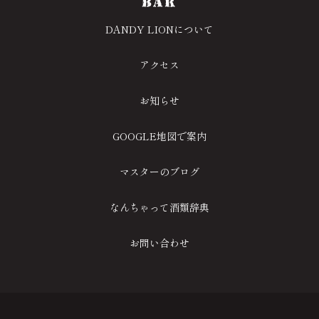
DANDY LIONについて
アクセス
お知らせ
GOOGLE地図で案内
マスターのブログ
なんちゃって酒類辞典
お問い合わせ