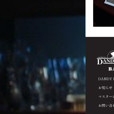
DANDY
お知らせ
マスター
お問い合