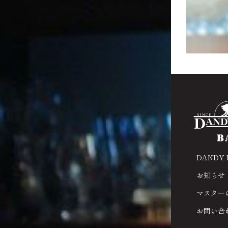
DANDY
お知らせ
マスター
お問い合