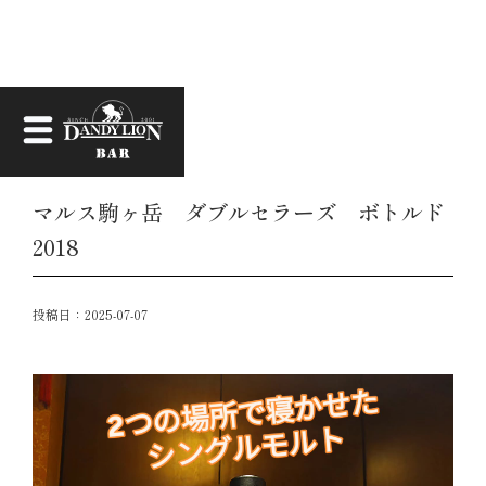
お知らせ
マルス駒ヶ岳 ダブルセラーズ ボトルド
2018
投稿日：
2025-07-07