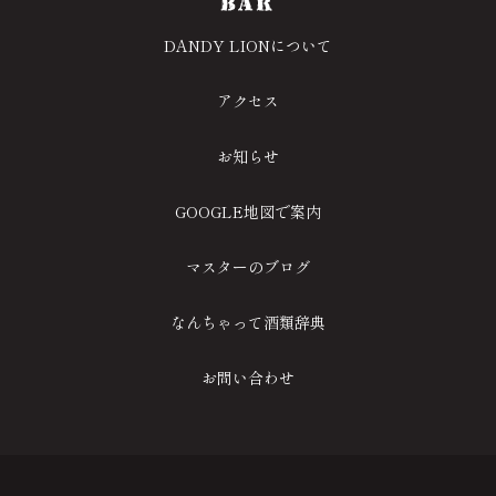
DANDY LIONについて
アクセス
お知らせ
GOOGLE地図で案内
マスターのブログ
なんちゃって酒類辞典
お問い合わせ