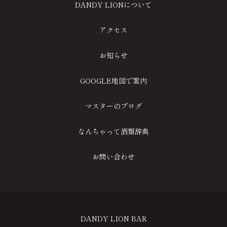
DANDY LIONについて
アクセス
お知らせ
GOOGLE地図で案内
マスターのブログ
なんちゃって酒類辞典
お問い合わせ
DANDY LION BAR