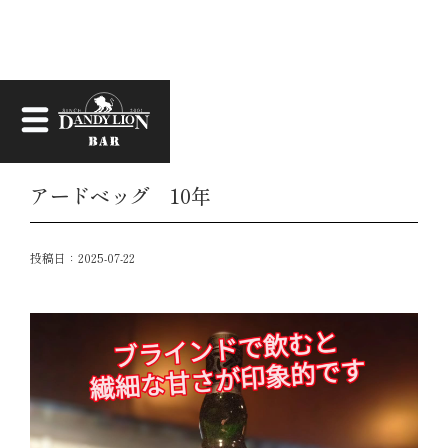
お知らせ
アードベッグ 10年
投稿日：
2025-07-22