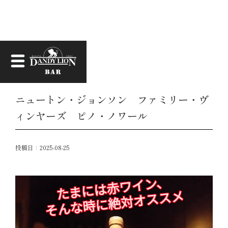
お知らせ
ニュートン・ジョンソン ファミリー・ヴ
ィンヤーズ ピノ・ノワール
投稿日：
2025-08-25