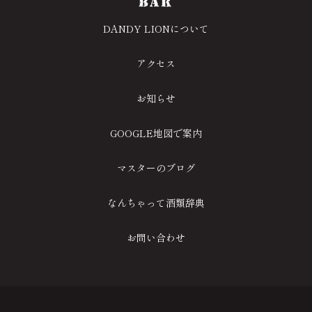
DANDY LIONについて
アクセス
お知らせ
GOOGLE地図で案内
マスターのブログ
なんちゃって酒類辞典
お問い合わせ