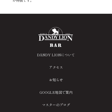
が特徴です。
DANDY LIONについて
アクセス
お知らせ
GOOGLE地図で案内
マスターのブログ