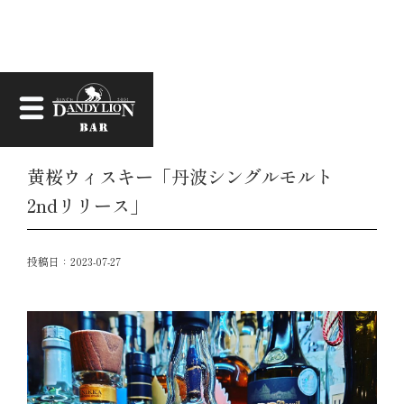
お知らせ
黄桜ウィスキー「丹波シングルモルト
2ndリリース」
投稿日：
2023-07-27