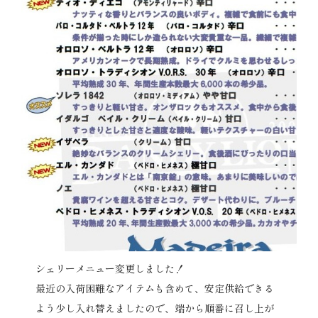
シェリーメニュー変更しました！
最近の入荷困難なアイテムも含めて、安定供給できる
よう少し入れ替えましたので、端から順番に召し上が