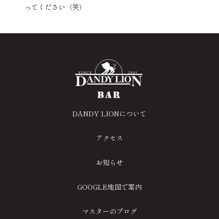
ってください（笑）
DANDY LIONについて
アクセス
お知らせ
GOOGLE地図で案内
マスターのブログ