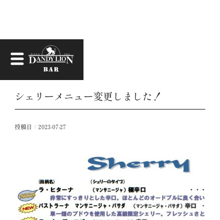
お知らせ
シェリーメニュー変更しました！
投稿日：
2023-07-27